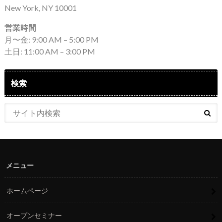
New York, NY 10001
営業時間
月〜金: 9:00 AM – 5:00 PM
土日: 11:00 AM – 3:00 PM
検索
メニュー
ホームページ
オープンセミナー