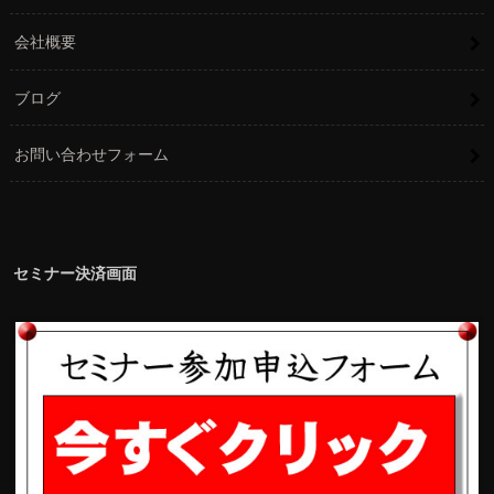
会社概要
ブログ
お問い合わせフォーム
セミナー決済画面