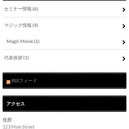
セミナー情報
(6)
マジック情報
(4)
Magic Movie
(1)
代表挨拶
(1)
RSSフィード
アクセス
住所
123 Main Street