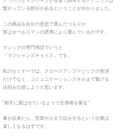
ノウハウとマジシャンが言葉で誘導するテクニックは
繋がっている部分があるということが分かりました。
この商品を自分の意思で選んだつもりが
実はセールスマンの誘導により選んでいるのです。
マジックの専門用語でいうと
「マジシャンズチョイス」です。
私のセミナーでは、クロースアップマジックの実演
だけでなく、コミュニケーションスキルまで繋げる
法則を伝授しようと思います。
”相手に選ばせているようで主導権を握る”
事が出来たら、営業や人まで話をするという仕事は
楽しくなるはずです。