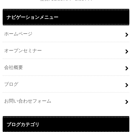
ナビゲーションメニュー
ホームページ
オープンセミナー
会社概要
ブログ
お問い合わせフォーム
ブログカテゴリ